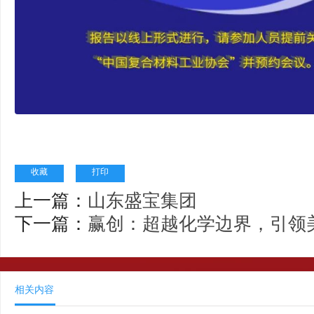
收藏
打印
上一篇：
山东盛宝集团
下一篇：
赢创：超越化学边界，引领
相关内容