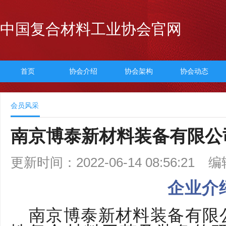
中国复合材料工业协会官网
首页
协会介绍
协会架构
协会动态
会员风采
南京博泰新材料装备有限公
更新时间：2022-06-14 08:56:21
编
企业介
南京博泰新材料装备有限