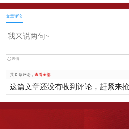
文章评论
表情
共 0 条评论，
查看全部
这篇文章还没有收到评论，赶紧来抢