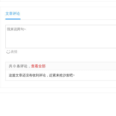
文章评论
表情
共 0 条评论，
查看全部
这篇文章还没有收到评论，赶紧来抢沙发吧~