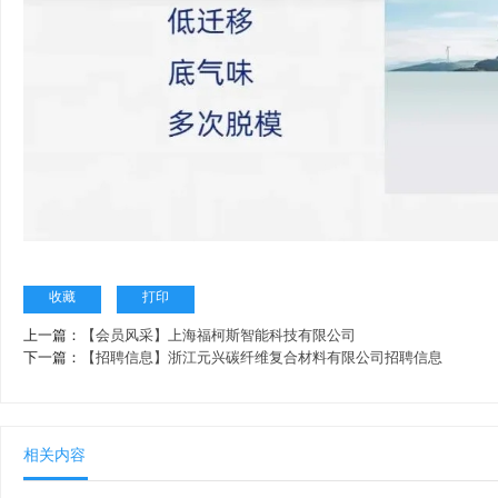
收藏
打印
上一篇：
【会员风采】上海福柯斯智能科技有限公司
下一篇：
【招聘信息】浙江元兴碳纤维复合材料有限公司招聘信息
相关内容