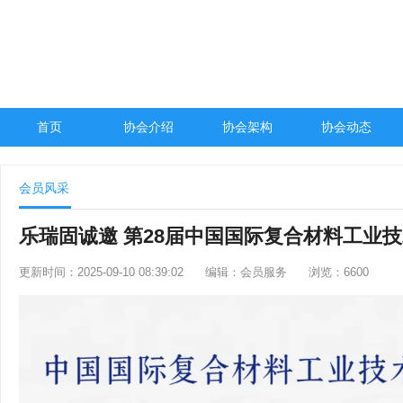
中国复合材料工业协会官网
首页
协会介绍
协会架构
协会动态
会员风采
乐瑞固诚邀 第28届中国国际复合材料工业技术
更新时间：2025-09-10 08:39:02
编辑：会员服务
浏览：6600