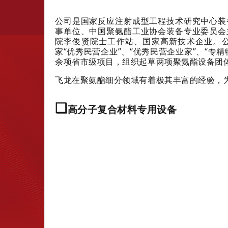
公司是国家反应注射成型工程技术研究中心装
事单位、中国聚氨酯工业协会装备专业委员会
院李俊贤院士工作站、国家高新技术企业。
家“优秀民营企业”、“优秀民营企业家”、“
余项省市级项目，组织起草两项聚氨酯设备团
飞龙在聚氨酯细分领域有着极其丰富的经验，
❏
高分子复合材料专用设备