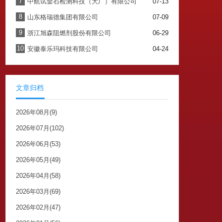
7
中航试金石检测科技（大厂）有限公司
07-13
8
山东格瑞德集团有限公司
07-09
9
浙江旭森阻燃剂股份有限公司
06-29
10
安徽泰乐玛科技有限公司
04-24
文章归档
2026年08月(9)
2026年07月(102)
2026年06月(53)
2026年05月(49)
2026年04月(58)
2026年03月(69)
2026年02月(47)