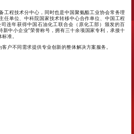
备工程技术分中心，同时也是中国聚氨酯工业协会常务理
主任单位、中科院国家技术转移中心合作单位、中国工程
公司连年获得中国石油化工联合会（原化工部）颁发的百
专精特新中小企业”荣誉称号，拥有三十余项国家专利，承接十
体标准。
为客户不同需求提供专业创新的整体解决方案服务。