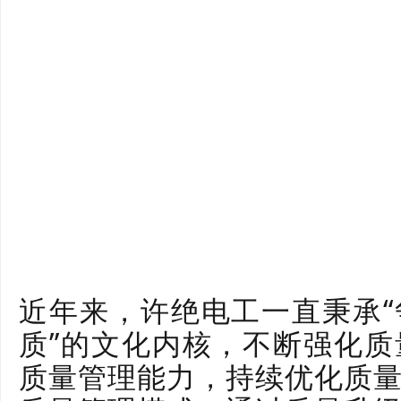
近年来，许绝电工一直秉承
质”的文化内核，不断强化
质量管理能力，持续优化质