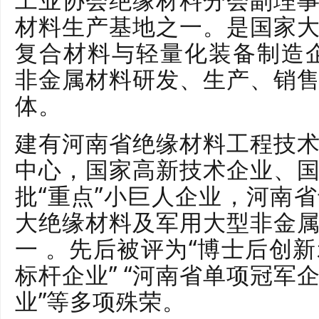
材料生产基地之一。是国家
复合材料与轻量化装备制造
非金属材料研发、生产、销
体。
建有河南省绝缘材料工程技
中心，国家高新技术企业、
批“重点”小巨人企业，河南
大绝缘材料及军用大型非金
一 。先后被评为“博士后创新
标杆企业” “河南省单项冠军企
业”等多项殊荣。