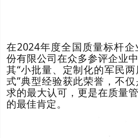
在2024年度全国质量标杆
份有限公司在众多参评企业
其“小批量、定制化的军民
式”典型经验获此荣誉，不
求的最大认可，更是在质量
的最佳肯定。