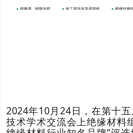
2024年10月24日，在第
技术学术交流会上绝缘材料
绝缘材料行业知名品牌”评