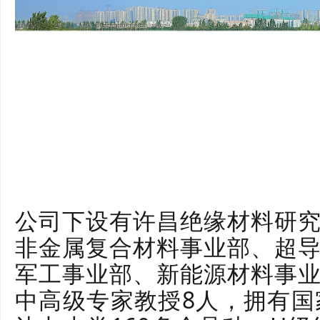
公司下设有许昌绝缘材料研
非金属复合材料事业部、超
军工事业部、新能源材料事
中高级专家教授8人，拥有国