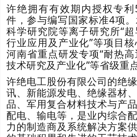
许绝拥有有效期内授权专利
件，参与编写国家标准4项
科学研究院等离子研究所“
行业应用及产业化”等项目
河南省重点研发专项“耐热
技术研究及产业化”等省级重
许绝电工股份有限公司的绝
讯、新能源发电、绝缘器材
品、军用复合材料技术与产
配电、输电等，是业内综合
力的制造商及系统解决方案