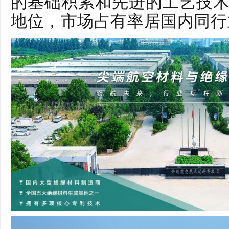
的基础积累和先进的工艺技
地位，市场占有率居国内同行