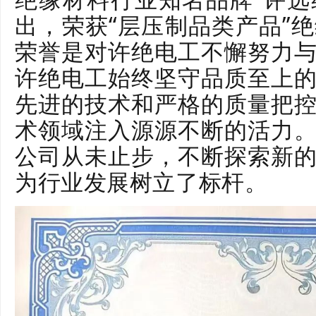
出，荣获“层压制品类产品”
荣誉是对许绝电工不懈努力
许绝电工始终坚守品质至上
先进的技术和严格的质量把
术领域注入源源不断的活力
公司从未止步，不断探索新
为行业发展树立了标杆。