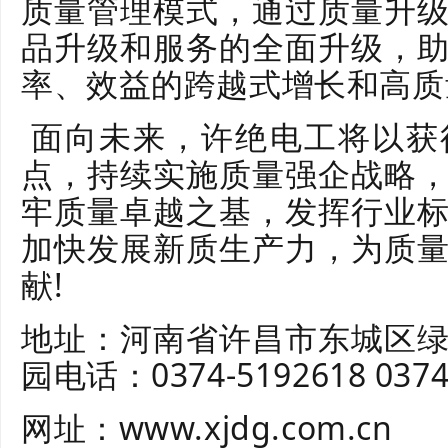
质量管理模式，通过质量升
品升级和服务的全面升级，
率、效益的跨越式增长和高质
面向未来，许绝电工将以获
点，持续实施质量强企战略
牢质量卓越之基，发挥行业
加快发展新质生产力，为质
献!
地址：河南省许昌市东城区
园电话：0374-5192618 0374
网址：www.xjdg.com.cn