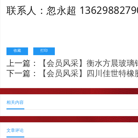
联系人：忽永超 13629882790
收藏
打印
上一篇：
【会员风采】衡水方晨玻璃
下一篇：
【会员风采】四川佳世特橡
相关内容
文章评论