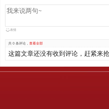
表情
共 0 条评论，
查看全部
这篇文章还没有收到评论，赶紧来抢