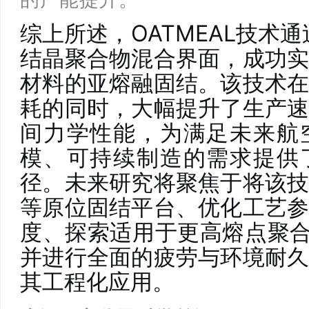
综上所述，OATMEAL技术
结晶聚合物混合界面，成功
材料的亚熔融固结。该技术
耗的同时，大幅提升了生产
间力学性能，为满足未来航
模、可持续制造的需求提供
径。未来研究将聚焦于将该
等原位固结平台、优化工艺
度、探索适用于更高熔点聚合
并进行全面的疲劳与环境耐
其工程化应用。