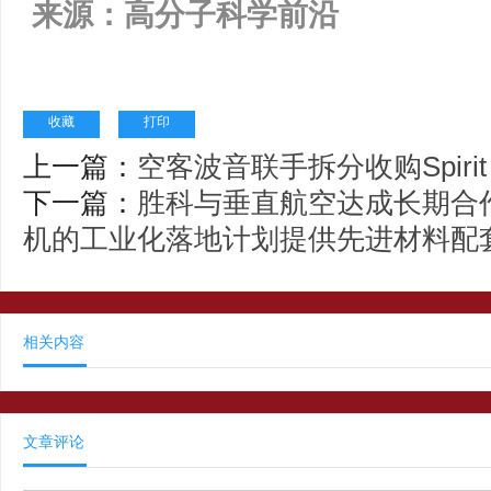
来源：高分子科学前沿
收藏
打印
上一篇：
空客波音联手拆分收购Spir
下一篇：
胜科与垂直航空达成长期合作
机的工业化落地计划提供先进材料配
相关内容
文章评论