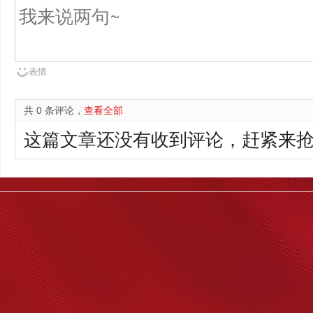
表情
共 0 条评论，
查看全部
这篇文章还没有收到评论，赶紧来抢