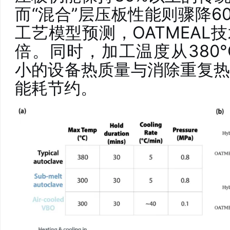
而“混合”层压板性能则骤降6
工艺模型预测，OATMEAL
倍。同时，加工温度从380°
小的设备热质量与消除重复热
能耗节约。