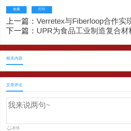
收藏
打印
上一篇：
Verretex与Fiberloo
下一篇：
UPR为食品工业制造复合材
相关内容
文章评论
表情