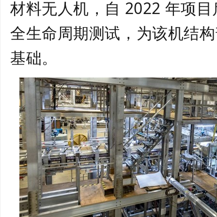
材料无人机，自 2022 年
全生命周期测试
，为该机结构
基础。