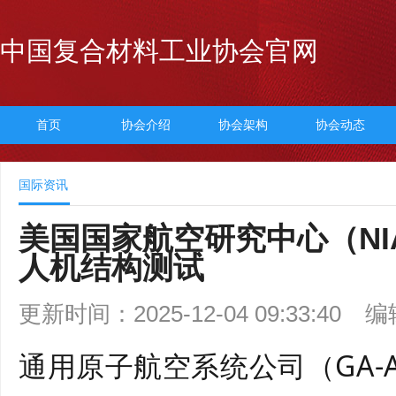
中国复合材料工业协会官网
首页
协会介绍
协会架构
协会动态
国际资讯
美国国家航空研究中心（NIA
人机结构测试
更新时间：2025-12-04 09:33:40
编
通用原子航空系统公司（GA-