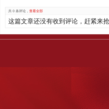
共 0 条评论，
查看全部
这篇文章还没有收到评论，赶紧来抢