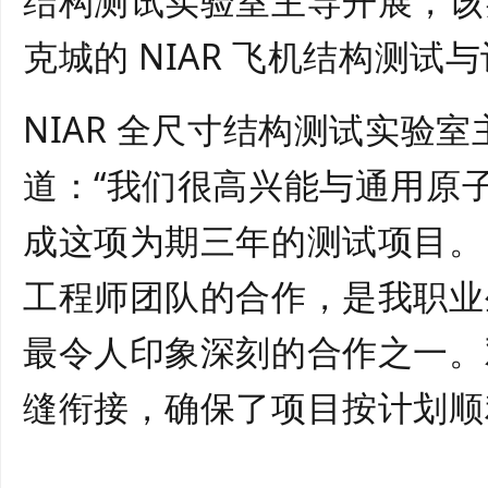
结构测试实验室主导开展，该
克城的 NIAR 飞机结构测试
NIAR 全尺寸结构测试实验
道：“我们很高兴能与通用原
成这项为期三年的测试项目。NIA
工程师团队的合作，是我职业
最令人印象深刻的合作之一。
缝衔接，确保了项目按计划顺