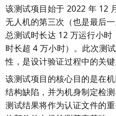
该测试项目始于 2022 年 12 月
无人机的第三次（也是最后一
总测试时长达 12 万运行小
时长超 4 万小时）。此次测
性，是设计验证过程中的关键
该测试项目的核心目的是在机
结构缺陷，并为机身制定检测
测试结果将作为认证文件的重