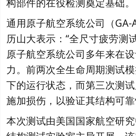
构部件的在役检测奠定基础。
通用原子航空系统公司（GA-
历山大表示：“全尺寸疲劳测
原子航空系统公司多年来在设
力。前两次全生命周期测试模
下的运行状态，而第三次测试
施加损伤，以验证其结构可靠
本次测试由美国国家航空研究中