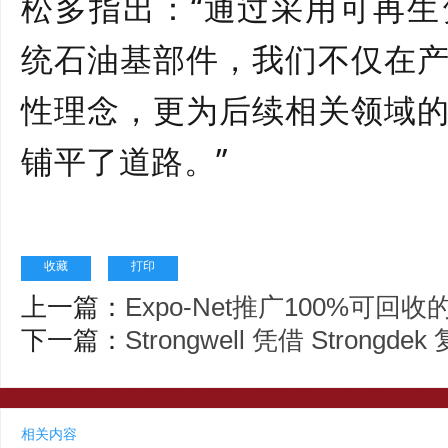
松多指出：“通过采用可再
统石油基部件，我们不仅在
性理念，更为后续相关领域
铺平了道路。”
收藏
打印
上一篇：
Expo-Net推广100%可
下一篇：
Strongwell 凭借 Stron
相关内容