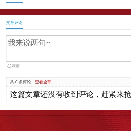
文章评论
表情
共 0 条评论，
查看全部
这篇文章还没有收到评论，赶紧来抢