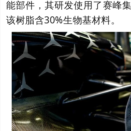
能部件，其研发使用了赛峰
该树脂含
30%
生物基材料。