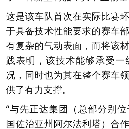
这是该车队首次在实际比赛
于具备技术性能要求的赛车
有复杂的气动表面，而将该
践表明，该技术能够承受一
况，同时也为其在整个赛车
供了有力支撑。
“与先正达集团（总部分别
国佐治亚州阿尔法利塔）合