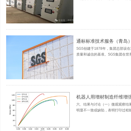
通标标准技术服务（青岛
SGS创建于1878年，集团总部
质量和诚信的基准。SGS集团在世界各
机器人用增材制造纤维增
六、结果与讨论（一）微观观察结
明显不一致或缺陷，表明打印过程能