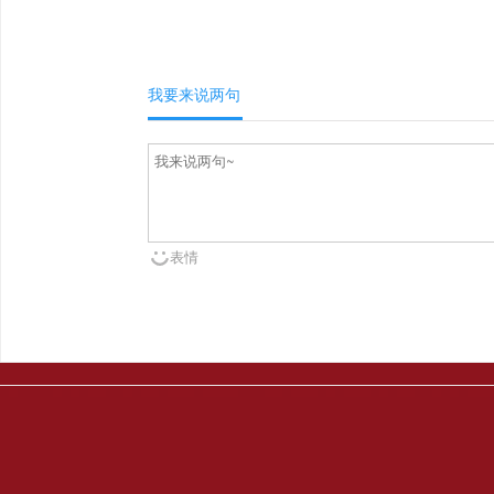
我要来说两句
表情