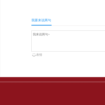
我要来说两句
表情