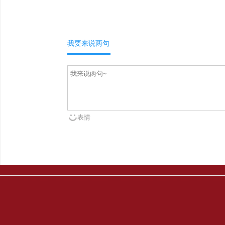
我要来说两句
表情