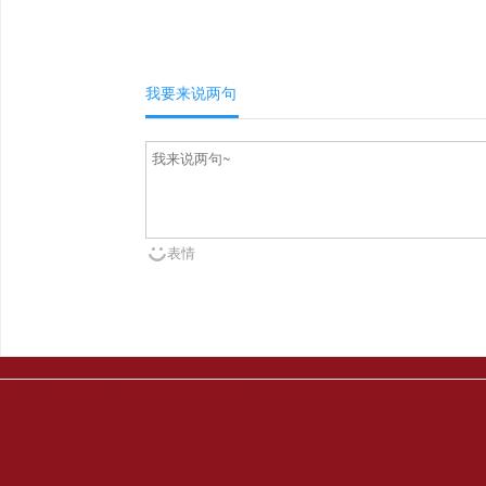
我要来说两句
表情