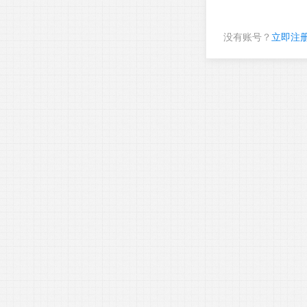
没有账号？
立即注