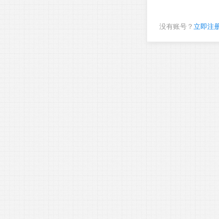
没有账号？
立即注