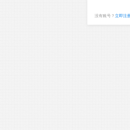
没有账号？
立即注