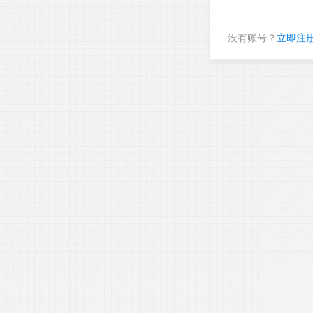
没有账号？
立即注