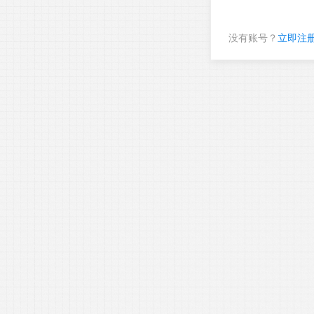
没有账号？
立即注