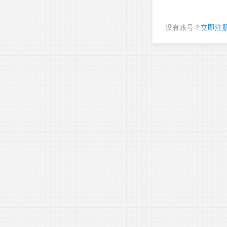
没有账号？
立即注