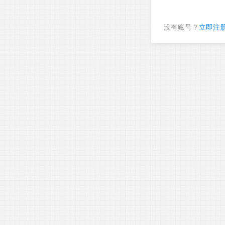
没有账号？
立即注