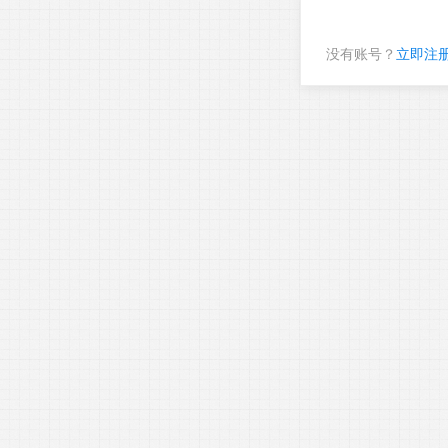
没有账号？
立即注