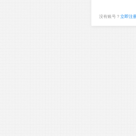
没有账号？
立即注