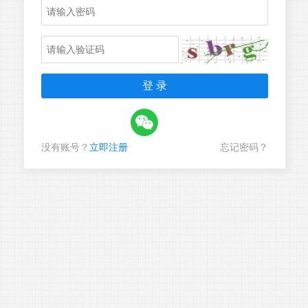
没有账号？
立即注册
忘记密码？