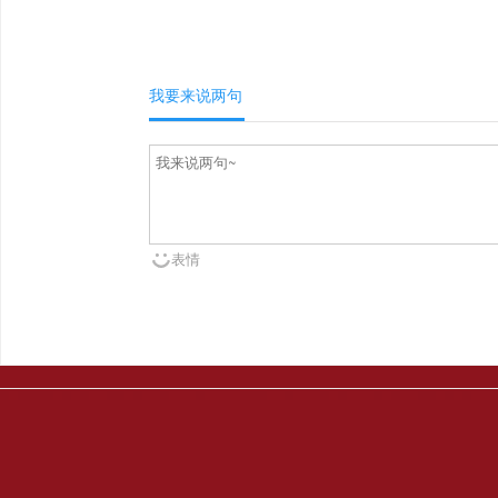
我要来说两句
表情