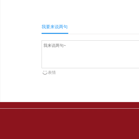
我要来说两句
表情