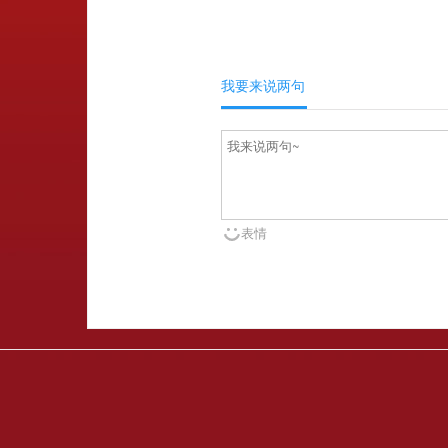
我要来说两句
表情