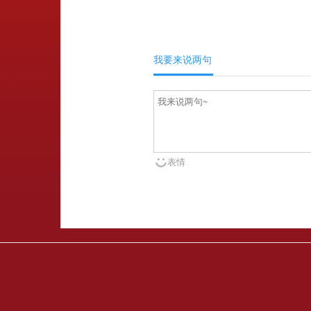
我要来说两句
表情