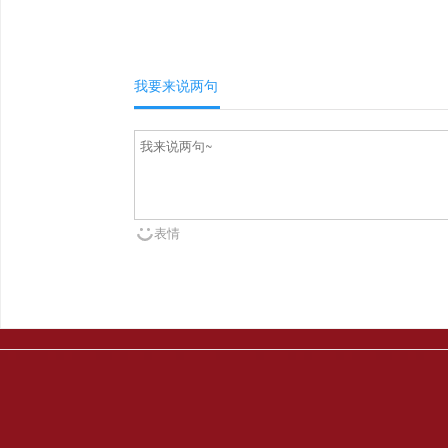
我要来说两句
表情