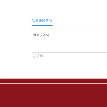
我要来说两句
表情