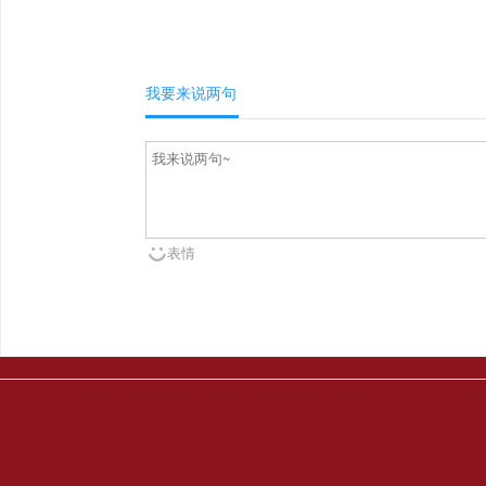
我要来说两句
表情