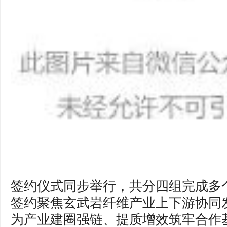
签约仪式同步举行，共分四组完成多
签约聚焦玄武岩纤维产业上下游协同
为产业建圈强链、提质增效筑牢合作