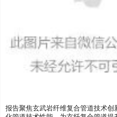
报告聚焦玄武岩纤维复合管道技术创
化管道技术性能，为玄纤复合管道提