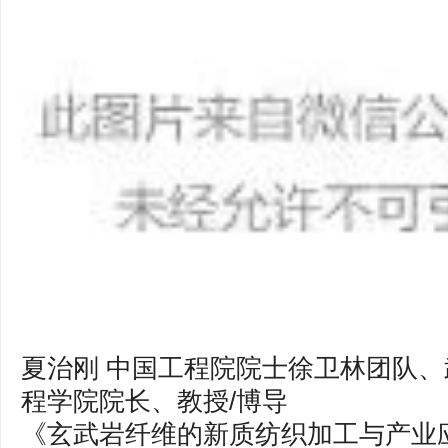
夏治刚 中国工程院院士徐卫林团队
程学院院长、教授/博导
《玄武岩纤维的新质纺织加工与产业