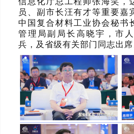
信息化厅总工程师张海笑，
员、副市长汪有才等重要嘉
中国复合材料工业协会秘书
管理局副局长高晓宇，市
兵，及省级有关部门同志出席