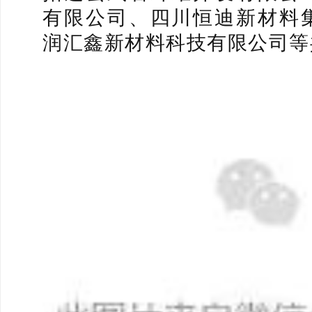
有限公司、四川恒迪新材料
润汇鑫新材料科技有限公司等