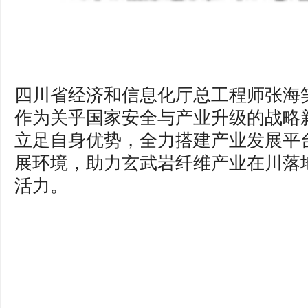
四川省经济和信息化厅总工程师张海
作为关乎国家安全与产业升级的战略
立足自身优势，全力搭建产业发展平
展环境，助力玄武岩纤维产业在川落
活力。