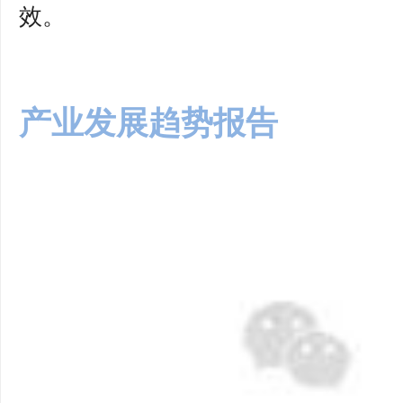
效。
产业发展趋势报告