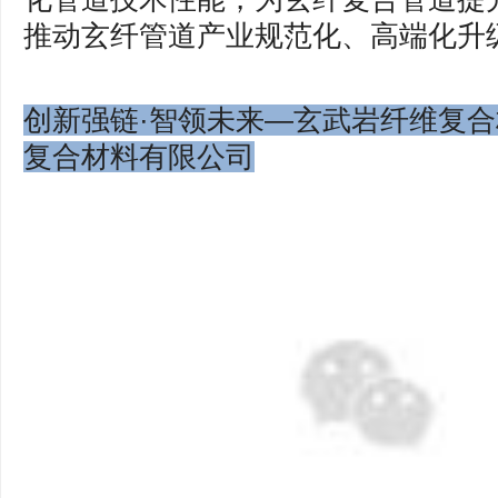
推动玄纤管道产业规范化、高端化升
创新强链·智领未来—玄武岩纤维复合
复合材料有限公司