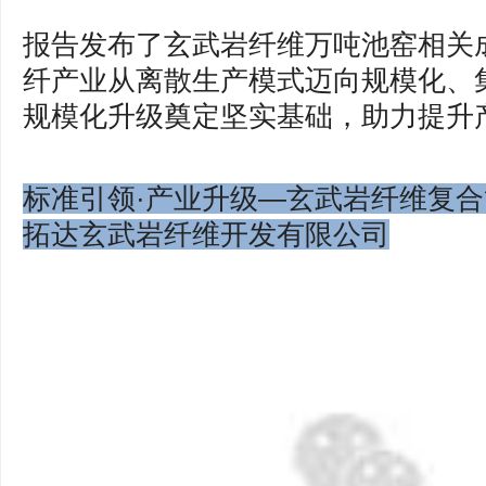
报告发布了玄武岩纤维万吨池窑相关
纤产业从离散生产模式迈向规模化、
规模化升级奠定坚实基础，助力提升
标准引领·产业升级—玄武岩纤维复合
拓达玄武岩纤维开发有限公司