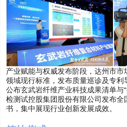
产业赋能与权威发布阶段，达州市市
领域现行标准，发布质量巡诊及专利
公布玄武岩纤维产业科技成果清单与“
检测试控股集团股份有限公司发布全
书，集中展现行业创新发展成效。