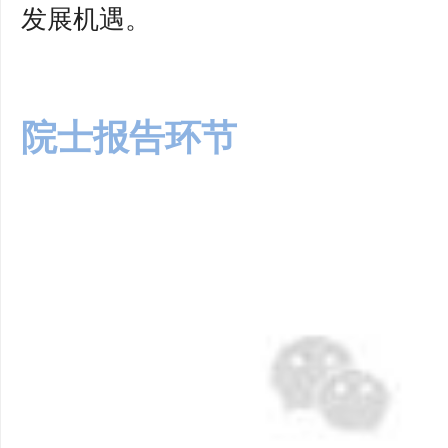
发展机遇。
院士报告环节