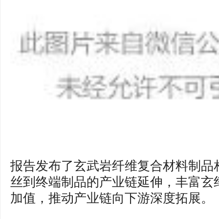
报告发布了玄武岩纤维复合材料制品
丝到终端制品的产业链延伸，丰富玄
加值，推动产业链向下游深度拓展。