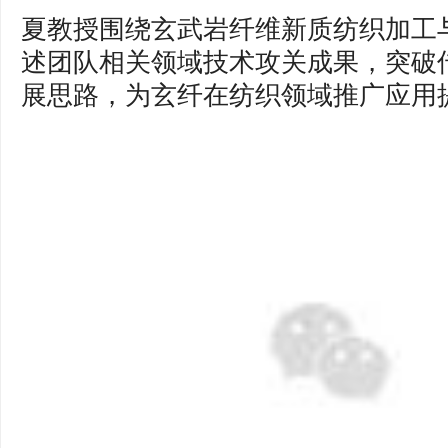
夏教授围绕玄武岩纤维新质纺织加工
述团队相关领域技术攻关成果，突破
展思路，为玄纤在纺织领域推广应用