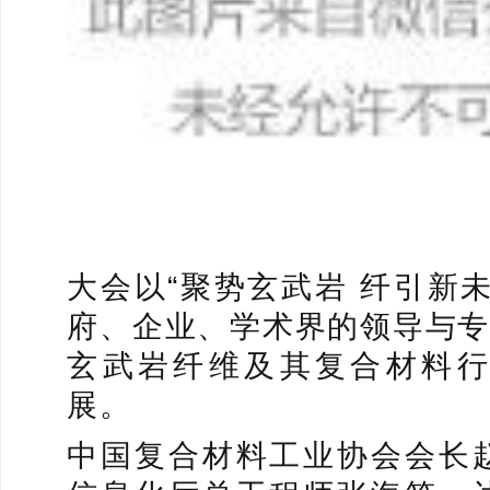
大会以“聚势玄武岩 纤引新
府、企业、学术界的领导与专
玄武岩纤维及其复合材料
展。
中国复合材料工业协会会长