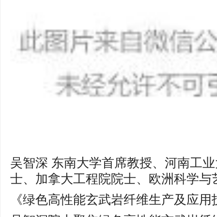
吴智深 东南大学首席教授、河南工
士、加拿大工程院院士、欧洲科学与
《绿色高性能玄武岩纤维生产及应用