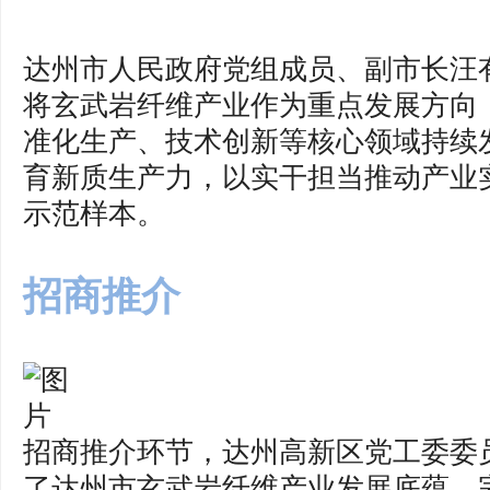
达州市人民政府党组成员、副市长汪
将玄武岩纤维产业作为重点发展方向
准化生产、技术创新等核心领域持续
育新质生产力，以实干担当推动产业
示范样本。
招商推介
招商推介环节，达州高新区党工委委
了达州市玄武岩纤维产业发展底蕴、