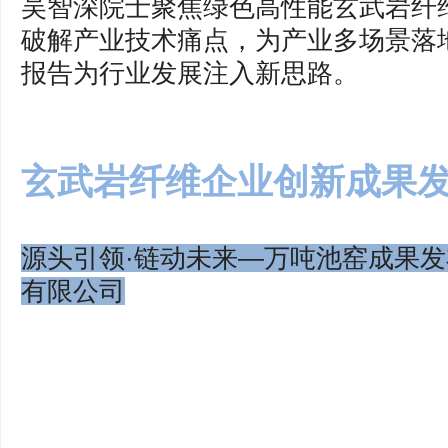
吴智深院士聚焦绿色高性能玄武岩纤
破解产业技术痛点，为产业多场景落
报告为行业发展注入新思路。
玄武岩纤维企业创新成果
源头引领·链动未来—万吨池窑成果发
有限公司