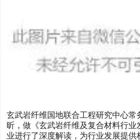
玄武岩纤维国地联合工程研究中心常
昕，做《玄武岩纤维及复合材料行业
业进行了深度解读，为行业发展提供