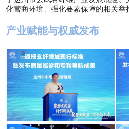
化营商环境、强化要素保障的相关举
产业赋能与权威发布