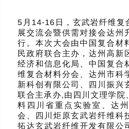
5月14-16日，玄武岩纤维
展交流会暨供需对接会达州
行。本次大会由中国复合材
民政府联合主办，达州高新
经济和信息化局、中国复合
维复合材料分会、达州市科
新科创有限公司、四川振兴
联合主承办,由四川文理学院
料四川省重点实验室、达
会、四川炬原玄武岩纤维科
拓达玄武岩纤维开发有限公