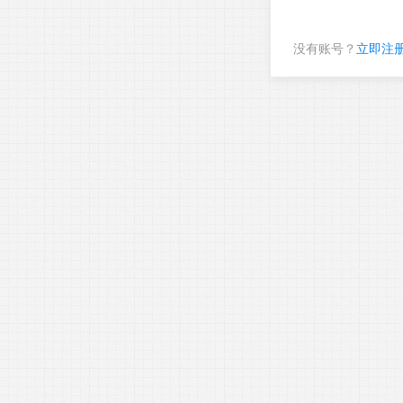
没有账号？
立即注