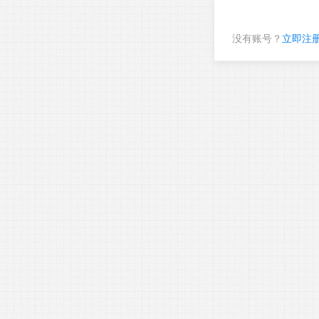
没有账号？
立即注