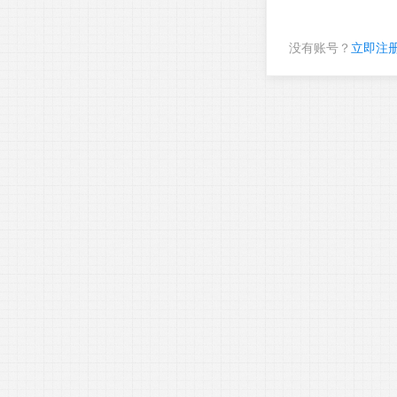
没有账号？
立即注