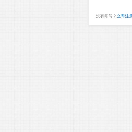
没有账号？
立即注