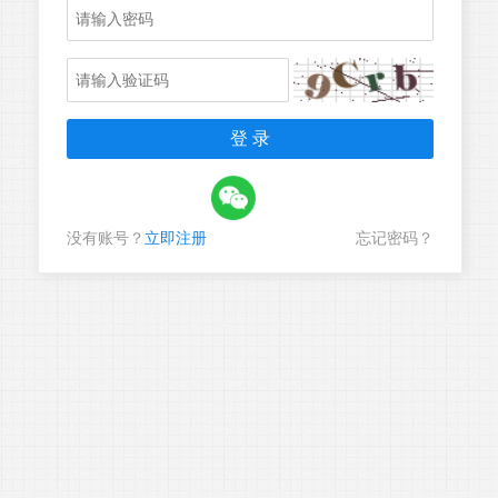
没有账号？
立即注册
忘记密码？