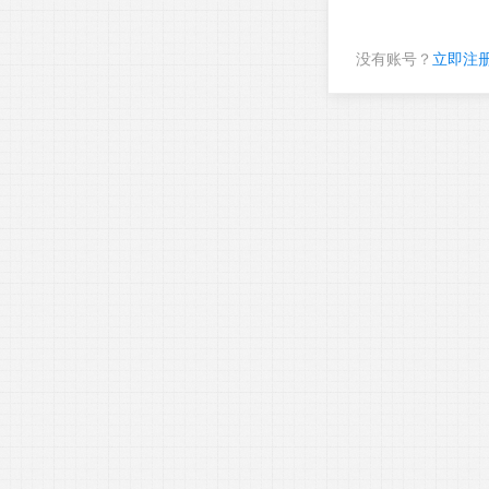
没有账号？
立即注