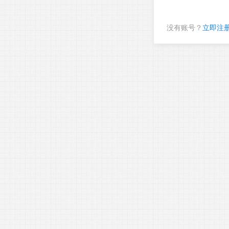
没有账号？
立即注